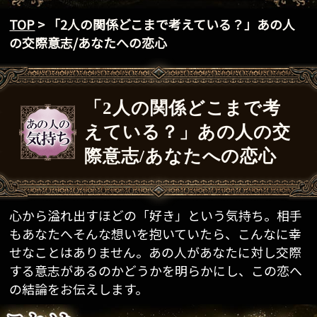
TOP
> 「2人の関係どこまで考えている？」あの人
の交際意志/あなたへの恋心
「2人の関係どこまで考
えている？」あの人の交
際意志/あなたへの恋心
心から溢れ出すほどの「好き」という気持ち。相手
もあなたへそんな想いを抱いていたら、こんなに幸
せなことはありません。あの人があなたに対し交際
する意志があるのかどうかを明らかにし、この恋へ
の結論をお伝えします。