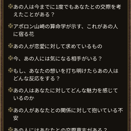
あの人は今までに1度でもあなたとの交際を考
えたことがある？
アポロン山崎の算命学が示す、これがあの人
に宿る花
あの人が恋愛に対して求めているもの
今、あの人には気になる相手がいる？
もし、あなたの想いを打ち明けたらあの人は
どんな反応をする？
あの人はあなたに対してどんな魅力を感じて
いるのか
あの人があなたとの関係に対して抱いている不
安
あの人にはあなたとの交際意志がある？