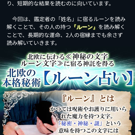
り、短期的な結果を読むのに向いています。
今回は、鑑定者の「姓名」に宿るルーンを読み
解くことで、その人の持つ
を読み解く
『ルーン』
ことで、長期的な運命、2人の宿縁までも余さず
読み解いていきます。