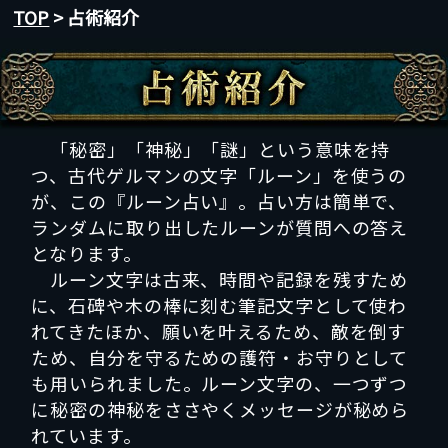
TOP
> 占術紹介
「秘密」「神秘」「謎」という意味を持
つ、古代ゲルマンの文字「ルーン」を使うの
が、この『ルーン占い』。占い方は簡単で、
ランダムに取り出したルーンが質問への答え
となります。
ルーン文字は古来、時間や記録を残すため
に、石碑や木の棒に刻む筆記文字として使わ
れてきたほか、願いを叶えるため、敵を倒す
ため、自分を守るための護符・お守りとして
も用いられました。ルーン文字の、一つずつ
に秘密の神秘をささやくメッセージが秘めら
れています。