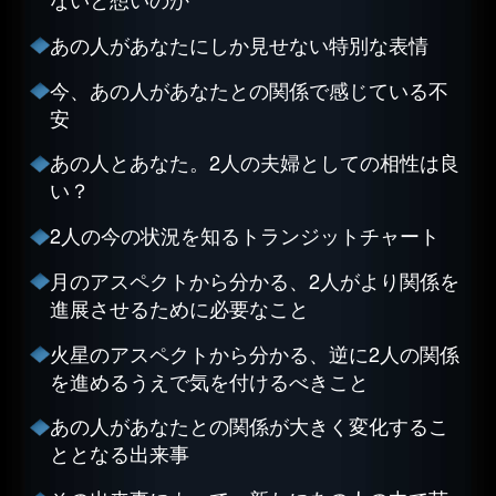
あの人があなたにしか見せない特別な表情
今、あの人があなたとの関係で感じている不
安
あの人とあなた。2人の夫婦としての相性は良
い？
2人の今の状況を知るトランジットチャート
月のアスペクトから分かる、2人がより関係を
進展させるために必要なこと
火星のアスペクトから分かる、逆に2人の関係
を進めるうえで気を付けるべきこと
あの人があなたとの関係が大きく変化するこ
ととなる出来事