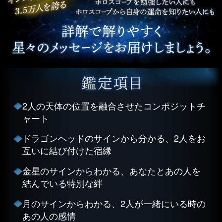
2人の天体の位置を融合させたコンポジットチ
ャート
ドラゴンヘッドのサインから分かる、2人をお
互いに結び付けた宿縁
金星のサインからわかる、あなたとあの人を
結んでいる特別な絆
月のサインからわかる、2人が一緒にいる時の
あの人の感情