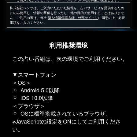
株式会社レンサは、ご入力いただいた情報を、占いサービスを提供するため
にのみ使用し、情報の蓄積を行ったり、他の目的で使用することはありませ
ん。ご利用の際は、当社
個人情報保護方針（外部サイト）
に同意の上、必要
事項をご入力ください。
利用推奨環境
この占い番組は、次の環境でご利用ください。
▼スマートフォン
＜OS＞
Android 5.0以降
iOS 10.0以降
＜ブラウザ＞
OSに標準搭載されているブラウザ。
※JavaScriptの設定をONにしてご利用くださ
い。