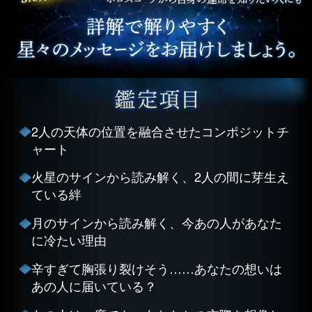
2人の天体の位置を融合させたコンポジットチ
ャート
火星のサインから読み解く、2人の間に芽生え
ている絆
月のサインから読み解く、今あの人があなた
に冷たい理由
辛すぎて胸張り裂けそう……あなたの想いは
あの人に届いている？