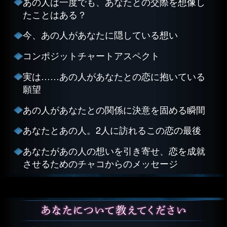
あの人は一度でも、あなたとの交際を想像し
たことはある？
今、あの人があなたに隠している想い
コンポジットチャートアスペクト
実は……あの人があなたとの恋に抱いている
願望
あの人があなたとの関係に決意を固める瞬間
あなたとあの人。2人に訪れるこの恋の最後
あなたがあの人の想いを引き寄せ、恋を成就
させるためのチャコからのメッセージ