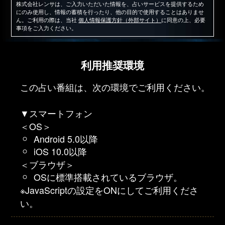
株式会社レンサは、ご入力いただいた情報を、占いサービスを提供するため
にのみ使用し、情報の蓄積を行ったり、他の目的で使用することはありませ
ん。ご利用の際は、当社
個人情報保護方針（外部サイト）
に同意の上、必要
事項をご入力ください。
利用推奨環境
この占い番組は、次の環境でご利用ください。
▼スマートフォン
＜OS＞
Android 5.0以降
iOS 10.0以降
＜ブラウザ＞
OSに標準搭載されているブラウザ。
※JavaScriptの設定をONにしてご利用くださ
い。