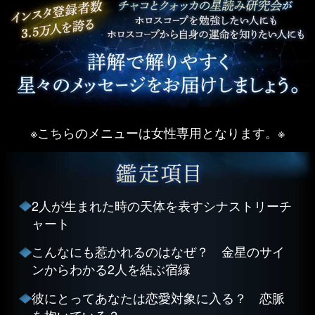
※こちらのメニューは女性専用となります。※
2人が生まれた時の天体を表すシナストリーチ
ャート
こんなにも惹かれるのはなぜ？ 金星のサイ
ンからわかる2人を結ぶ宿縁
彼にとってあなたは恋愛対象に入る？ 恋脈