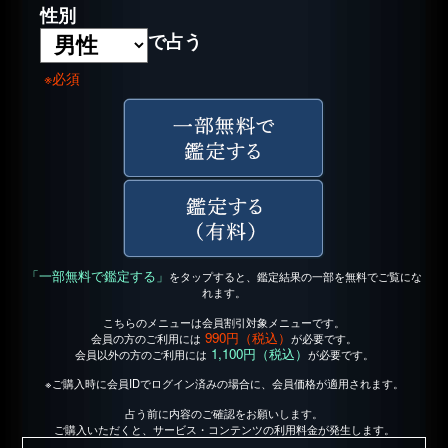
性別
で占う
※必須
「一部無料で鑑定する」
をタップすると、鑑定結果の一部を無料でご覧にな
れます。
こちらのメニューは会員割引対象メニューです。
990円（税込）
会員の方のご利用には
が必要です。
1,100円（税込）
会員以外の方のご利用には
が必要です。
※ご購入時に会員IDでログイン済みの場合に、会員価格が適用されます。
占う前に内容のご確認をお願いします。
ご購入いただくと、サービス・コンテンツの利用料金が発生します。