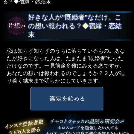
る？◆宿縁・恋結末
好きな人が”既婚者”なだけ。こ
の想い報われる？◆宿縁・恋結
末
恋は知らず知らずのうちに落ちているもの。あな
たが好きになった人は、たまたま”既婚者”だった
だけなのです。一見前途多難にみえる恋ですが、
あなたの想いは報われるのでしょうか？２人が辿
り着く結末まで明らかにしていきます。