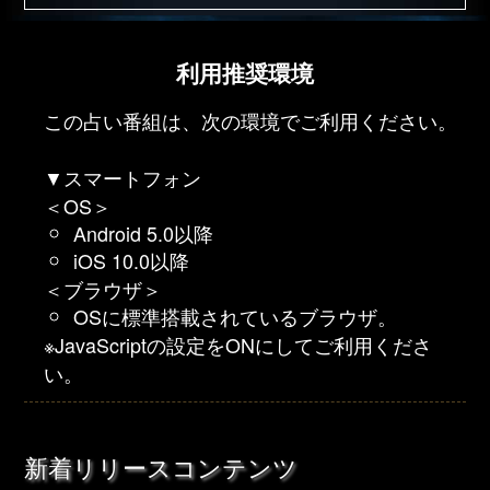
利用推奨環境
この占い番組は、次の環境でご利用ください。
▼スマートフォン
＜OS＞
Android 5.0以降
iOS 10.0以降
＜ブラウザ＞
OSに標準搭載されているブラウザ。
※JavaScriptの設定をONにしてご利用くださ
い。
新着リリースコンテンツ