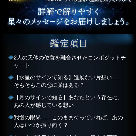
2人の天体の位置を融合させたコンポジットチ
ャート
【水星のサインで知る】進展ない片想い……
そもそもこの恋に脈はある？
【月のサインで知る】あなたという存在に、
あの人が感じている想い
我慢の限界……このまま待っていれば、あの
人はいつか振り向く？