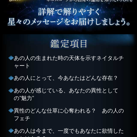
あの人の生まれた時の天体を示すネイタルチ
ャート
あの人にとって、今あなたはどんな存在？
あの人が感じている、あなたの異性として
の”魅力”
異性のどんな仕草に心奪われる？ あの人の
フェチ
あの人は今まで、一度でもあなたに欲情した