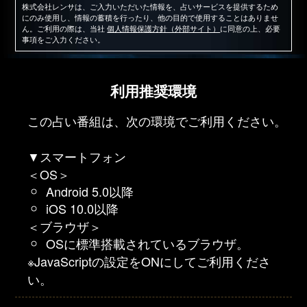
株式会社レンサは、ご入力いただいた情報を、占いサービスを提供するため
にのみ使用し、情報の蓄積を行ったり、他の目的で使用することはありませ
ん。ご利用の際は、当社
個人情報保護方針（外部サイト）
に同意の上、必要
事項をご入力ください。
利用推奨環境
この占い番組は、次の環境でご利用ください。
▼スマートフォン
＜OS＞
Android 5.0以降
iOS 10.0以降
＜ブラウザ＞
OSに標準搭載されているブラウザ。
※JavaScriptの設定をONにしてご利用くださ
い。