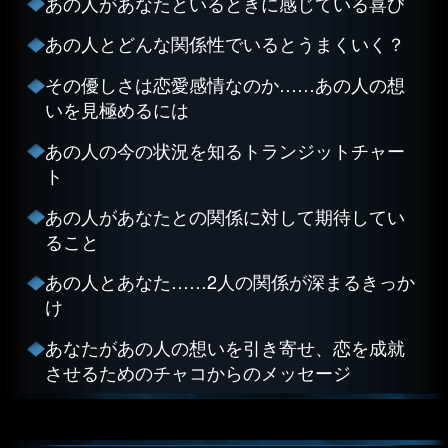
あの人があなたといるときに感じている喜び
あの人とどんな関係性でいるとうまくいく？
その優しさは恋愛感情なのか……あの人の想
いを見極めるには
あの人の今の状況を知るトランジットチャー
ト
あの人があなたとの関係に対して期待してい
ること
あの人とあなた……2人の関係が深まるきっか
け
あなたがあの人の想いを引き寄せ、恋を成就
させるためのチャコからのメッセージ