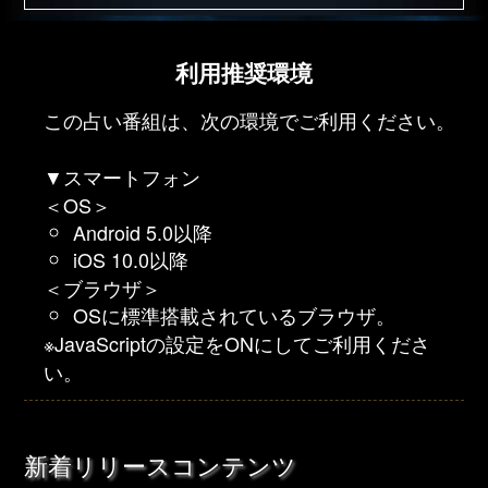
利用推奨環境
この占い番組は、次の環境でご利用ください。
▼スマートフォン
＜OS＞
Android 5.0以降
iOS 10.0以降
＜ブラウザ＞
OSに標準搭載されているブラウザ。
※JavaScriptの設定をONにしてご利用くださ
い。
新着リリースコンテンツ