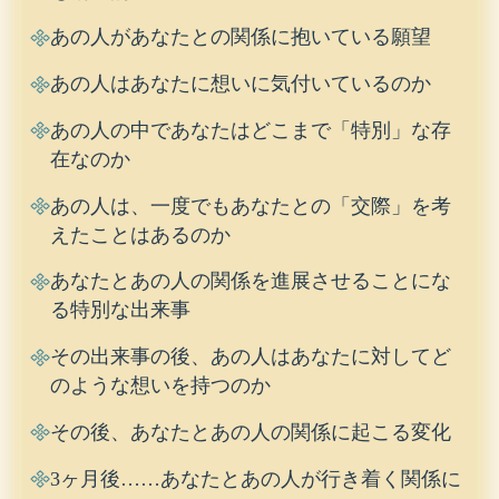
あの人があなたとの関係に抱いている願望
あの人はあなたに想いに気付いているのか
あの人の中であなたはどこまで「特別」な存
在なのか
あの人は、一度でもあなたとの「交際」を考
えたことはあるのか
あなたとあの人の関係を進展させることにな
る特別な出来事
その出来事の後、あの人はあなたに対してど
のような想いを持つのか
その後、あなたとあの人の関係に起こる変化
3ヶ月後……あなたとあの人が行き着く関係に