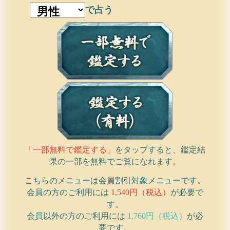
で占う
「一部無料で鑑定する」
をタップすると、鑑定結
果の一部を無料でご覧になれます。
こちらのメニューは会員割引対象メニューです。
会員の方のご利用には
1,540円（税込）
が必要で
す。
会員以外の方のご利用には
1,760円（税込）
が必
要です。