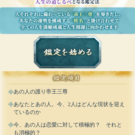
あの人の護り帝王三尊
あなたとあの人。今、2人はどんな現状を迎え
ているのか
今、あの人は恋愛に対して積極的？ それと
も消極的？