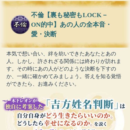
不倫【裏も秘密もLOCK－
ON的中】あの人の全本音・
愛・決断
本気で想い合い、絆を紡いできたあなたとあの
人。しかし、許されざる関係には終わりが訪れま
す。その時にあの人がどのような決断を下すの
か、一緒に確かめてみましょう。答えを知る覚悟
ができたら、お進みください。