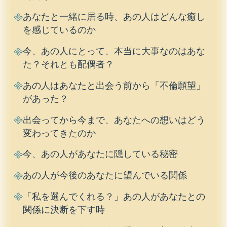
あなたと一緒に居る時、あの人はどんな癒し
を感じているのか
今、あの人にとって、本当に大事なのはあな
た？それとも配偶者？
あの人はあなたと出会う前から「不倫願望」
があった？
出会ってから今まで、あなたへの想いはどう
変わってきたのか
今、あの人があなたに隠している秘密
あの人が今後のあなたに望んでいる関係
「私を選んでくれる？」あの人があなたとの
関係に決断を下す時