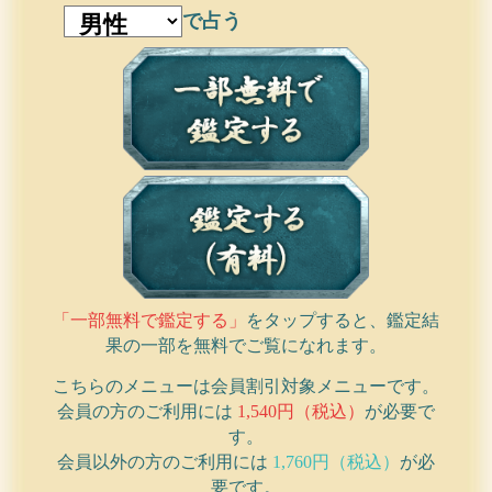
で占う
「一部無料で鑑定する」
をタップすると、鑑定結
果の一部を無料でご覧になれます。
こちらのメニューは会員割引対象メニューです。
会員の方のご利用には
1,540円（税込）
が必要で
す。
会員以外の方のご利用には
1,760円（税込）
が必
要です。