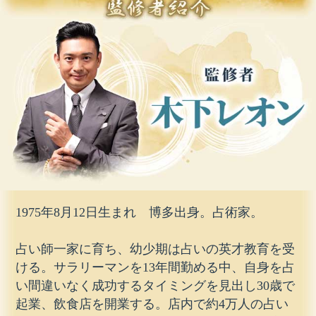
1975年8月12日生まれ 博多出身。占術家。
占い師一家に育ち、幼少期は占いの英才教育を受
ける。サラリーマンを13年間勤める中、自身を占
い間違いなく成功するタイミングを見出し30歳で
起業、飲食店を開業する。店内で約4万人の占い