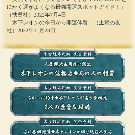
にかく運がよくなる最強開運スポットガイド！」
（扶桑社）2022年7月4日
「木下レオンの今日から開運体質」（主婦の友
社）2022年11月28日