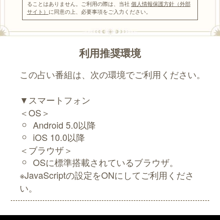
ることはありません。ご利用の際は、当社
個人情報保護方針（外部
サイト）
に同意の上、必要事項をご入力ください。
利用推奨環境
この占い番組は、次の環境でご利用ください。
▼スマートフォン
＜OS＞
Android 5.0以降
iOS 10.0以降
＜ブラウザ＞
OSに標準搭載されているブラウザ。
※JavaScriptの設定をONにしてご利用くださ
い。