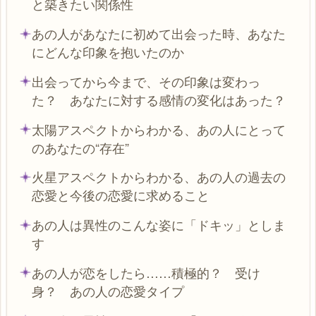
と築きたい関係性
あの人があなたに初めて出会った時、あなた
にどんな印象を抱いたのか
出会ってから今まで、その印象は変わっ
た？ あなたに対する感情の変化はあった？
太陽アスペクトからわかる、あの人にとって
のあなたの“存在”
火星アスペクトからわかる、あの人の過去の
恋愛と今後の恋愛に求めること
あの人は異性のこんな姿に「ドキッ」としま
す
あの人が恋をしたら……積極的？ 受け
身？ あの人の恋愛タイプ