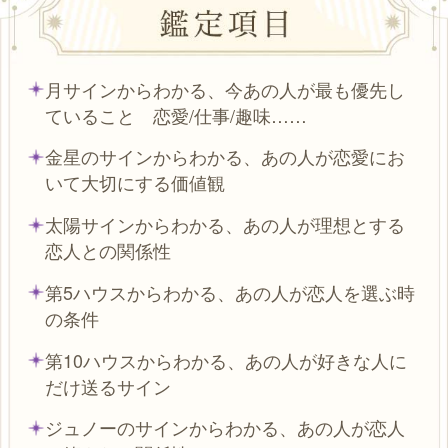
月サインからわかる、今あの人が最も優先し
ていること 恋愛/仕事/趣味……
金星のサインからわかる、あの人が恋愛にお
いて大切にする価値観
太陽サインからわかる、あの人が理想とする
恋人との関係性
第5ハウスからわかる、あの人が恋人を選ぶ時
の条件
第10ハウスからわかる、あの人が好きな人に
だけ送るサイン
ジュノーのサインからわかる、あの人が恋人