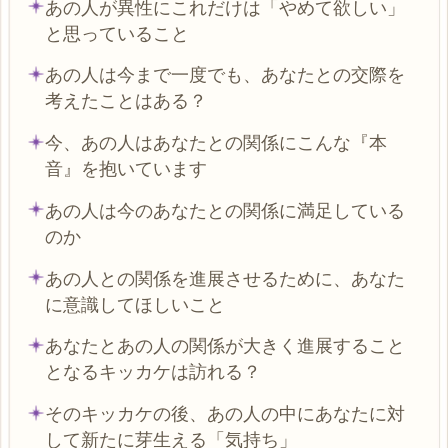
あの人が異性にこれだけは「やめて欲しい」
と思っていること
あの人は今まで一度でも、あなたとの交際を
考えたことはある？
今、あの人はあなたとの関係にこんな『本
音』を抱いています
あの人は今のあなたとの関係に満足している
のか
あの人との関係を進展させるために、あなた
に意識してほしいこと
あなたとあの人の関係が大きく進展すること
となるキッカケは訪れる？
そのキッカケの後、あの人の中にあなたに対
して新たに芽生える「気持ち」