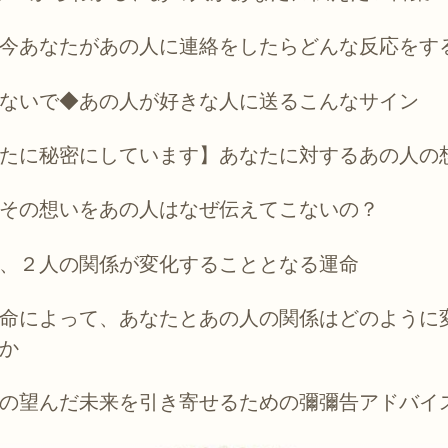
今あなたがあの人に連絡をしたらどんな反応をす
ないで◆あの人が好きな人に送るこんなサイン
たに秘密にしています】あなたに対するあの人の
その想いをあの人はなぜ伝えてこないの？
、２人の関係が変化することとなる運命
命によって、あなたとあの人の関係はどのように
か
の望んだ未来を引き寄せるための彌彌告アドバイ