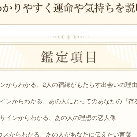
ンからわかる、2人の宿縁がもたらす出会いの理
インからわかる、あの人にとってのあなたの『存
サインからわかる、あの人の理想の恋人像
ウスからわかる、あの人があなたに伝えたい言葉