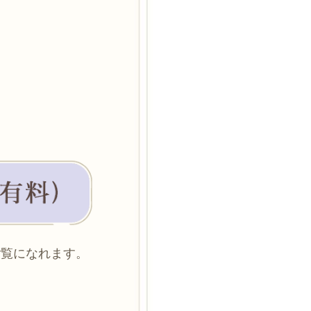
ご覧になれます。