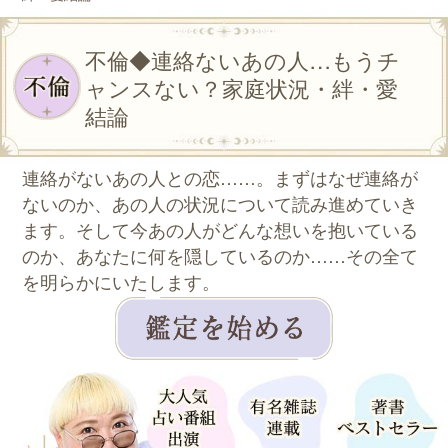
不倫◆連絡ないあの人…もうチ
ャンスない？家庭状況・絆・愛
結論
連絡がないあの人との恋……。まずはなぜ連絡が
ないのか、あの人の状況について読み進めていき
ます。そして今あの人がどんな想いを抱いている
のか、あなたに何を隠しているのか……その全て
を明らかにいたします。