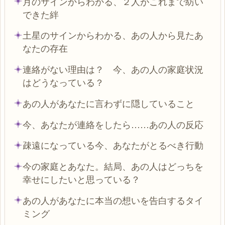
月のサインからわかる、２人がこれまで紡い
できた絆
土星のサインからわかる、あの人から見たあ
なたの存在
連絡がない理由は？ 今、あの人の家庭状況
はどうなっている？
あの人があなたに言わずに隠していること
今、あなたが連絡をしたら……あの人の反応
疎遠になっている今、あなたがとるべき行動
今の家庭とあなた。結局、あの人はどっちを
幸せにしたいと思っている？
あの人があなたに本当の想いを告白するタイ
ミング