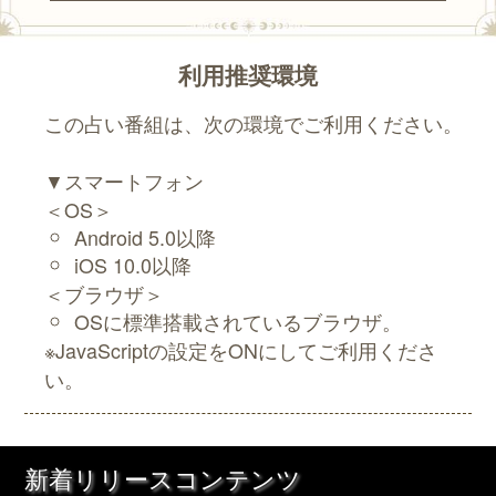
利用推奨環境
この占い番組は、次の環境でご利用ください。
▼スマートフォン
＜OS＞
Android 5.0以降
iOS 10.0以降
＜ブラウザ＞
OSに標準搭載されているブラウザ。
※JavaScriptの設定をONにしてご利用くださ
い。
新着リリースコンテンツ