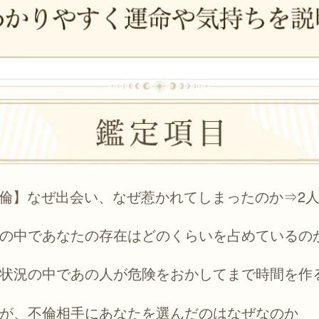
倫】なぜ出会い、なぜ惹かれてしまったのか⇒2
の中であなたの存在はどのくらいを占めているの
状況の中であの人が危険をおかしてまで時間を作
が、不倫相手にあなたを選んだのはなぜなのか