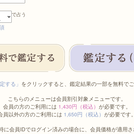
で占う
須
定する」
をクリックすると、鑑定結果の一部を無料で
こちらのメニューは会員割引対象メニューです。
会員の方のご利用には
1,430円（税込）
が必要です。
会員以外の方のご利用には
1,650円（税込）
が必要です
時に会員IDでログイン済みの場合に、会員価格が適用