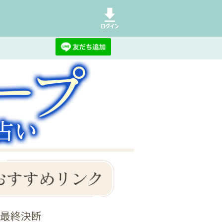
/最終決断