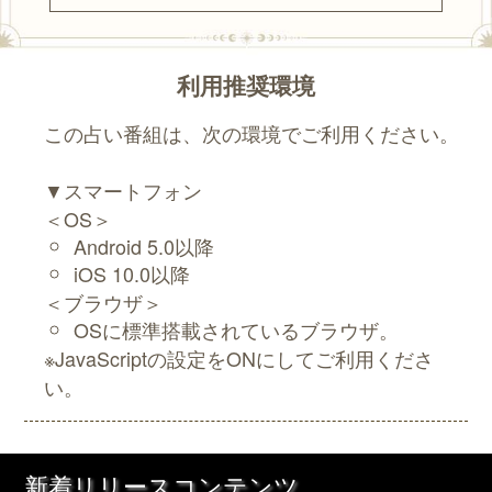
利用推奨環境
この占い番組は、次の環境でご利用ください。
▼スマートフォン
＜OS＞
Android 5.0以降
iOS 10.0以降
＜ブラウザ＞
OSに標準搭載されているブラウザ。
※JavaScriptの設定をONにしてご利用くださ
い。
新着リリースコンテンツ