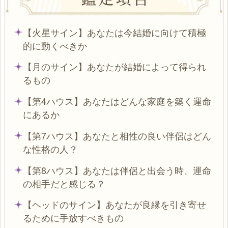
【火星サイン】あなたは今結婚に向けて積極
的に動くべきか
【月のサイン】あなたが結婚によって得られ
るもの
【第4ハウス】あなたはどんな家庭を築く運命
にあるか
【第7ハウス】あなたと相性の良い伴侶はどん
な性格の人？
【第8ハウス】あなたは伴侶と出会う時、運命
の相手だと感じる？
【ヘッドのサイン】あなたが良縁を引き寄せ
るために手放すべきもの