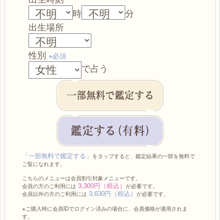
時
分
出生場所
性別
※必須
で占う
「一部無料で鑑定する」
をタップすると、鑑定結果の一部を無料で
ご覧になれます。
こちらのメニューは会員割引対象メニューです。
3,300円（税込）
会員の方のご利用には
が必要です。
3,630円（税込）
会員以外の方のご利用には
が必要です。
※ご購入時に会員IDでログイン済みの場合に、会員価格が適用されま
す。