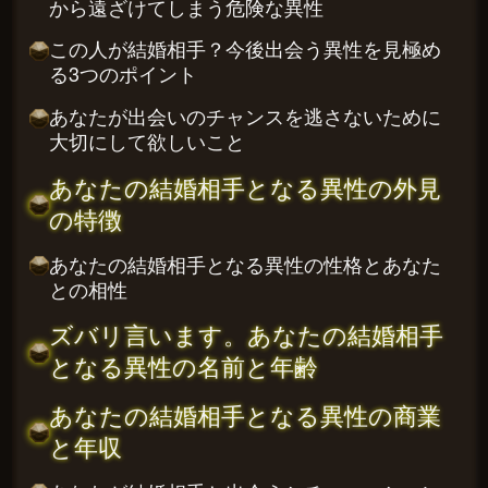
から遠ざけてしまう危険な異性
この人が結婚相手？今後出会う異性を見極め
る3つのポイント
あなたが出会いのチャンスを逃さないために
大切にして欲しいこと
あなたの結婚相手となる異性の外見
の特徴
あなたの結婚相手となる異性の性格とあなた
との相性
ズバリ言います。あなたの結婚相手
となる異性の名前と年齢
あなたの結婚相手となる異性の商業
と年収