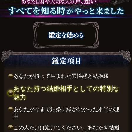
あなたが持って生まれた異性縁と結婚縁
あなた持つ結婚相手としての特別な
魅力
あなたが今まで結婚に縁がなかった本当の理
由
この人だけは避けてください。あなたを結婚