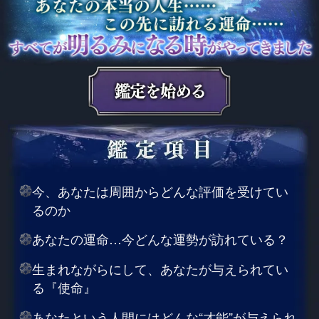
今、あなたは周囲からどんな評価を受けてい
るのか
あなたの運命…今どんな運勢が訪れている？
生まれながらにして、あなたが与えられてい
る『使命』
あなたという人間にはどんな“才能”が与えられ