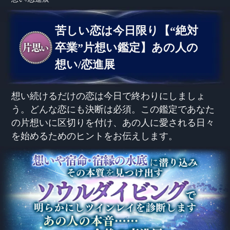
苦しい恋は今日限り【“絶対
卒業”片想い鑑定】あの人の
想い/恋進展
想い続けるだけの恋は今日で終わりにしましょ
う。どんな恋にも決断は必須。この鑑定であなた
の片想いに区切りを付け、あの人に愛される日々
を始めるためのヒントをお伝えします。