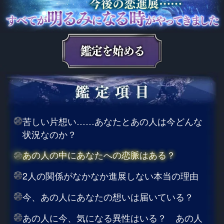
苦しい片想い……あなたとあの人は今どんな
状況なのか？
あの人の中にあなたへの恋脈はある？
2人の関係がなかなか進展しない本当の理由
今、あの人にあなたの想いは届いている？
あの人に今、気になる異性はいる？ あの人