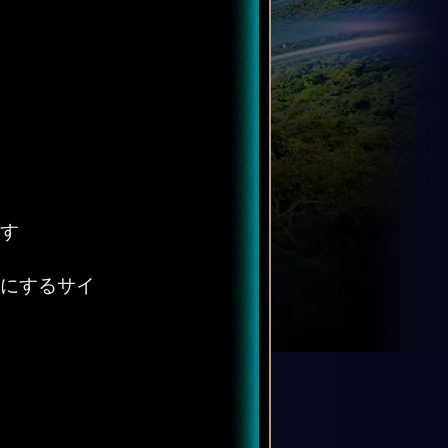
す
にするサイ