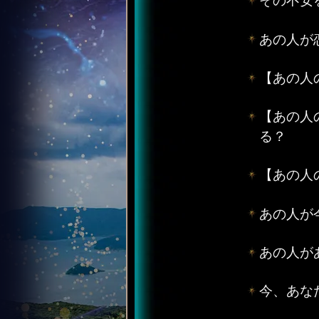
あの人が
【あの人
【あの人
る？
【あの人
あの人が
あの人が
今、あな