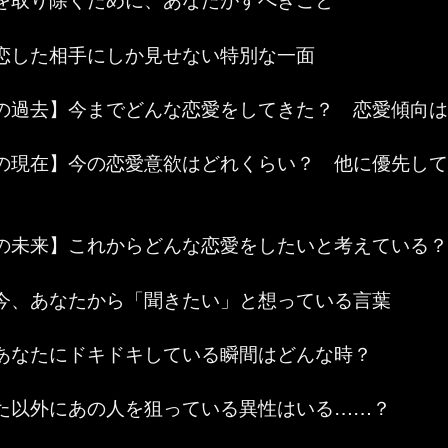
恋した相手にしか見せない特別な一面
の過去】今までどんな恋愛をしてきた？ 恋愛傾向は
の現在】今の恋愛意欲はどれくらい？ 他に優先して
の未来】これからどんな恋愛をしたいと考えている？
今、あなたから「聞きたい」と想っている言葉
あなたにドキドキしている瞬間はどんな時？
た以外にあの人を狙っている異性はいる……？