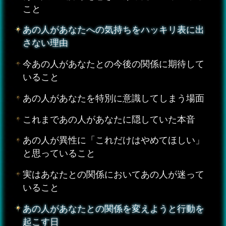
こと
あの人があなたへの気持ちをハッキリ表に出
さない理由
今あの人があなたとの今後の関係に期待して
いること
あの人があなたを特別に意識してしまう場面
これまであの人があなたに隠していた本音
あの人が異性に「これだけはやめてほしい」
と思っていること
実はあなたとの関係においてあの人が迷って
いること
あの人があなたとの関係を変えようと行動を
起こす日