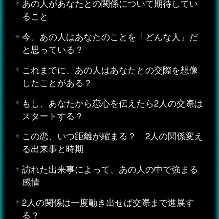
あの人があなたとの関係について期待してい
ること
今、あの人はあなたのことを「どんな人」だ
と思っている？
これまでに、あの人はあなたとの交際を想像
したことがある？
もし、あなたから恋心を伝えたら2人の交際は
スタートする？
この恋、いつ距離が縮まる？ 2人の関係変え
る出来事と時期
訪れた出来事によって、あの人の中で強まる
感情
2人の関係は一度動き出せば交際まで進展す
る？