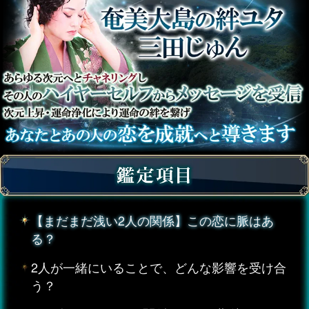
【まだまだ浅い2人の関係】この恋に脈はあ
る？
2人が一緒にいることで、どんな影響を受け合
う？