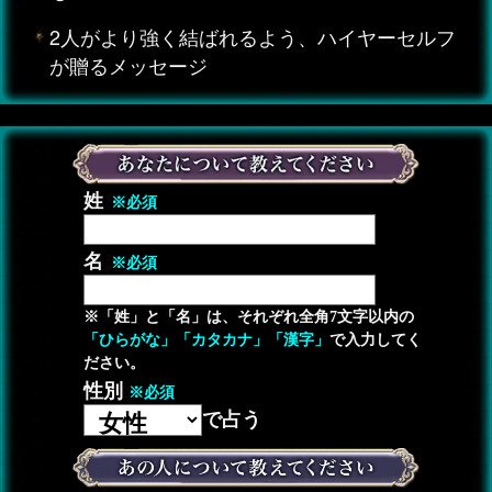
2人がより強く結ばれるよう、ハイヤーセルフ
が贈るメッセージ
姓
※必須
名
※必須
※「姓」と「名」は、それぞれ全角7文字以内の
「ひらがな」「カタカナ」「漢字」
で入力してく
ださい。
性別
※必須
で占う