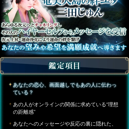
あなたの恋心、画面越しでもあの人に伝わっ
ている？
あの人がオンラインの関係に求めている“理想
の距離感”
あなたへのメッセージや反応の裏に隠れた、