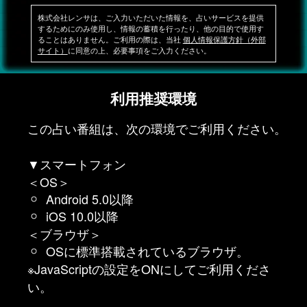
株式会社レンサは、ご入力いただいた情報を、占いサービスを提供
するためにのみ使用し、情報の蓄積を行ったり、他の目的で使用す
ることはありません。ご利用の際は、当社
個人情報保護方針（外部
サイト）
に同意の上、必要事項をご入力ください。
利用推奨環境
この占い番組は、次の環境でご利用ください。
▼スマートフォン
＜OS＞
Android 5.0以降
iOS 10.0以降
＜ブラウザ＞
OSに標準搭載されているブラウザ。
※JavaScriptの設定をONにしてご利用くださ
い。