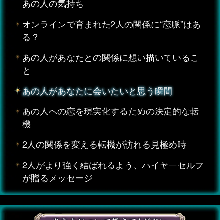
あの人の気持ち
オンラインで育まれた2人の関係に“恋脈”はあ
る？
あの人があなたとの関係に想い描いているこ
と
あの人があなたに会いたいと思う瞬間
あの人への恋を現実化するための決定的な転
機
2人の関係を変える転機が訪れる見極め時
2人がより強く結ばれるよう、ハイヤーセルフ
が贈るメッセージ