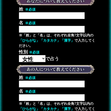
姓
※必須
名
※必須
※「姓」と「名」は、それぞれ全角7文字以内の
「ひらがな」「カタカナ」「漢字」
で入力してく
ださい。
性別
※必須
で占う
姓
※必須
名
※必須
※「姓」と「名」は、それぞれ全角7文字以内の
「ひらがな」「カタカナ」「漢字」
で入力してく