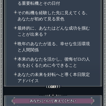
る重要転機とその日付
その転機を経験した先に見えてくる、
あなたが初めて見る景色
最終的に、あなたはどんな成功を掴む
ことが出来る？
晩年のあなたが送る、幸せな生活環境
と人間関係
本来のあなたを活かし、後悔ゼロの人
生をおくるために今できること
あなたの未来を好転へと導く本日限定
アドバイス