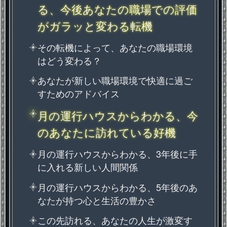
る、今後あなたの職場での評価
がガラッと変わる転機
その転機によって、あなたの職場環境
はどう変わる？
あなたが新しい職場環境で快適に過ご
すためのアドバイス
月の運行ハウスからわかる、今
のあなたに訪れている好機
月の運行ハウスからわかる、3年後に手
に入れる新しい人間関係
月の運行ハウスからわかる、5年後のあ
なたが持つ心と生活の豊かさ
この先訪れる、あなたの人生が激変す