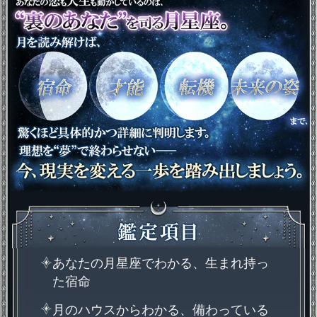
あなたの月星座でわかる、生まれ持っ
た宿命
月のハウスからわかる、備わっている