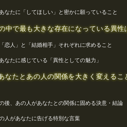
あなたに「してほしい」と密かに願っていること
の中で最も大きな存在になっている異性
「恋人」と「結婚相手」それぞれに求めること
あなたに感じている「異性としての魅力」
あなたとあの人の関係を大きく変えるこ
の後、あの人があなたとの関係に固める決意・結論
の人があなたに告げる特別な言葉