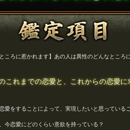
ところに惹かれます】あの人は異性のどんなところ
のこれまでの恋愛と、これからの恋愛に
恋愛をすることによって、実現したいと思っている
、今恋愛にどのくらい意欲を持っている？