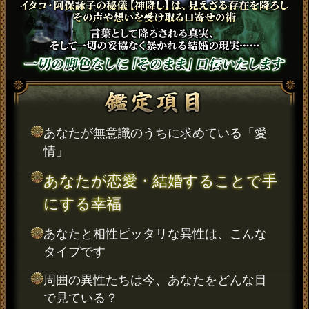
あなたが無意識のうちに求めている「愛
情」
あなたが恋愛・結婚することで手
にする幸福
あなたと相性ピッタリな異性は、こんな
タイプです
周囲の異性たちは今、あなたをどんな目
で見ている？