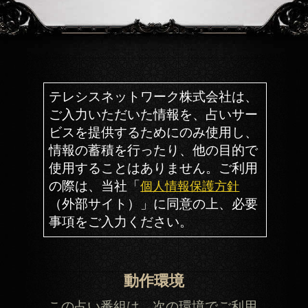
利用規約
プライバシーポリシー
お問い合わせ
特定商取引法に基づく表記
メルマガ登録/解除
運営会社 RENSA All Rights Reserved.