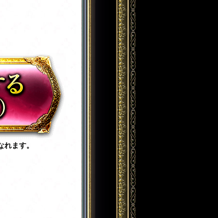
なれます。