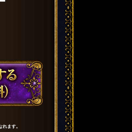
なれます。