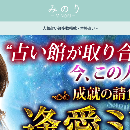
人気占い師多数掲載 - 本格占い -