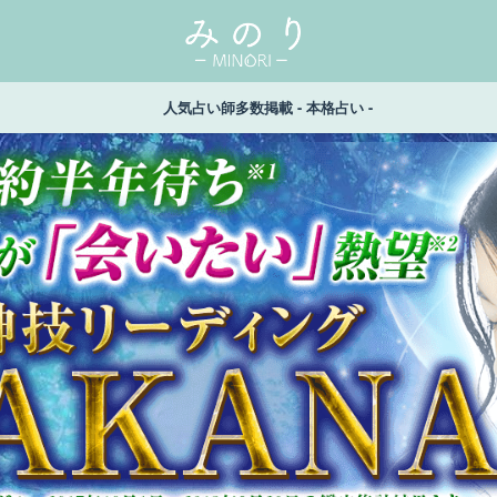
人気占い師多数掲載 - 本格占い -