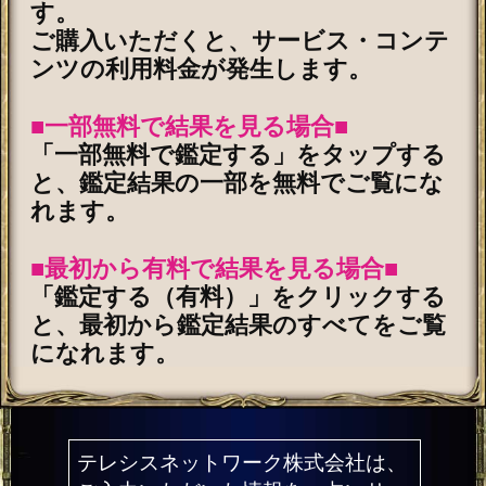
利用規約
プライバシーポリシー
お問い合わせ
特定商取引法に基づく表記
メルマガ登録/解除
運営会社 RENSA All Rights Reserved.