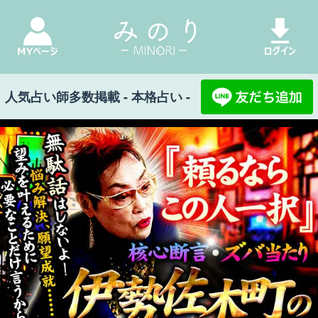
人気占い師多数掲載 - 本格占い -
『頼るならこの人一択』核心断言・ズバ当たり◆伊勢佐木町の秘蔵占母 無駄話はしないよ！ 悩み解決、願
望成就……望みを叶えるために必要なことだけ言うからね。ジュエリー