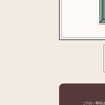
この占い番組