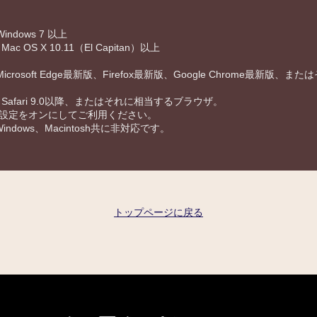
Windows 7 以上
：Mac OS X 10.11（El Capitan）以上
：Microsoft Edge最新版、Firefox最新版、Google Chrome最新版、
sh：Safari 9.0以降、またはそれに相当するブラウザ。
iptの設定をオンにしてご利用ください。
Windows、Macintosh共に非対応です。
トップページに戻る