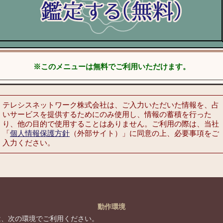
※このメニューは無料でご利用いただけます。
テレシスネットワーク株式会社は、ご入力いただいた情報を、占
いサービスを提供するためにのみ使用し、情報の蓄積を行った
り、他の目的で使用することはありません。ご利用の際は、当社
「
個人情報保護方針
（外部サイト）」に同意の上、必要事項をご
入力ください。
動作環境
は、次の環境でご利用ください。