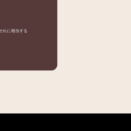
またはそれに相当する