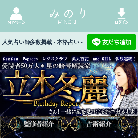
人気占い師多数掲載 - 本格占い -
【愛読者50万人】星の暗号解読家「立木冬麗」-Birthday Report- Cancam レタスクラブ 美人百花 and
Girl 多数連載！ さあ！ 一緒に星を見つける旅に出るわよ！
みのり Top
>
星のメッセンジャー
>
バッチリ当
たる【Perfect占】相性・本音・運命「2人の恋宿
縁」必読書
バッチリ当たる【Perfect