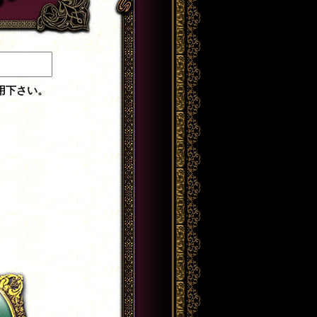
用下さい。