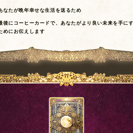
あなたが晩年幸せな生活を送るため
最後にコーヒーカードで、あなたがより良い未来を手に
ためにお伝えします