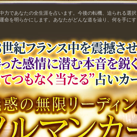
中力であなたの全生涯を占います。今後の転機、迫られる選択
運命を明らかにします。あなたがどんな道を辿り、何を手にす