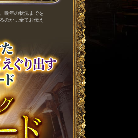
、晩年の状況までを
るのか…全てお伝え