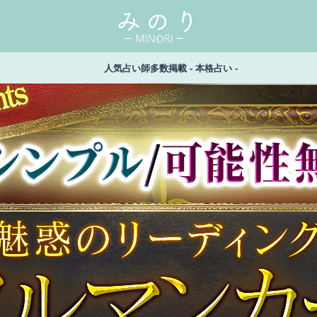
人気占い師多数掲載 - 本格占い -