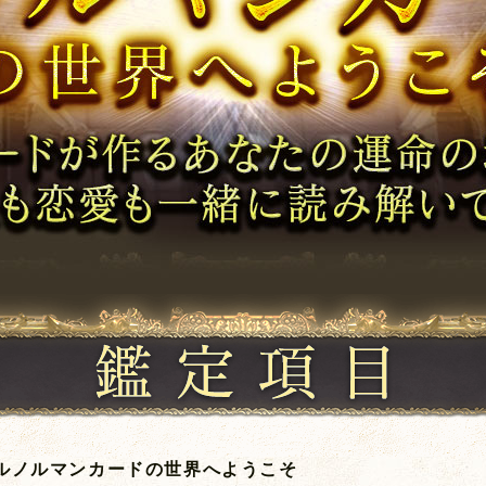
ルノルマンカードの世界へようこそ