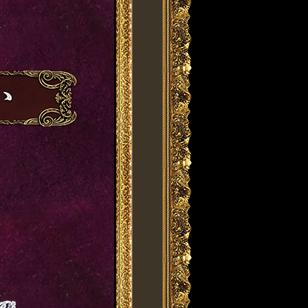
なれます。