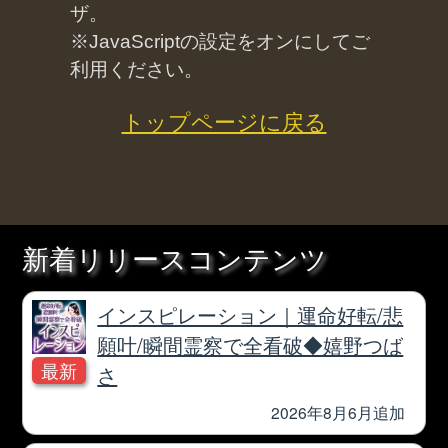
利用規約
プライバシーポリシー
お問い合わせ
特定商取引法に基づく表記
メルマガ登録/解除
運営会社 RENSA All Rights Reserved.