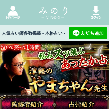
人気占い師多数掲載 - 本格占い -
みのり Top
>
津軽のやまちゃん先生
> 監修者紹介