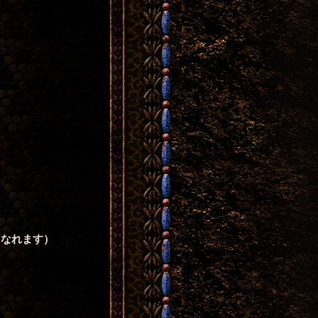
になれます）