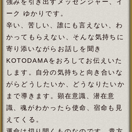
さまが愛を感じていただけるように
導かせて頂きます。