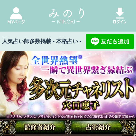
人気占い師多数掲載 - 本格占い -
みのり Top
>
一瞬で異世界繋ぎ縁結ぶ穴口恵子
>
あの人が今あなたとシタイこと【キス/SEX
etc】2人の体相性/得る快楽
あの人が今あなたとシ