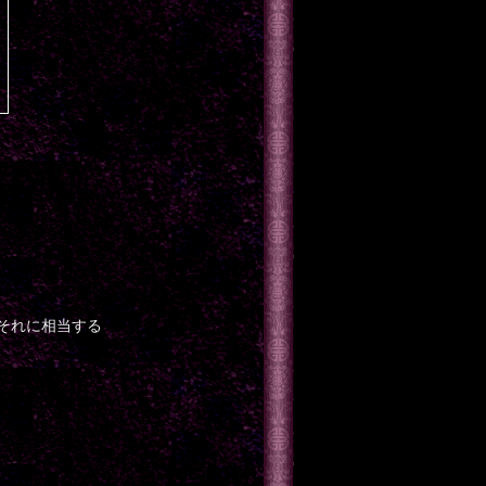
またはそれに相当する