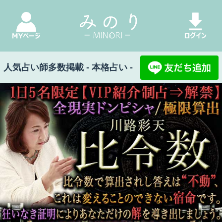
人気占い師多数掲載 - 本格占い -
1日5名限定【VIP紹介制占⇒解禁】全現実ドンピシャ/極限算出◆比令数 比令数で算出されし答えは“絶対”、
これは変えることのできない宿命です。狂いなき証明によりあなただけの解を導き出しましょう。
みのり Top
>
全現実/極限算出◆比令数
>
年齢的
にもう待てない！≪限界切迫不倫SP≫相手の全
本音/嘘/決断⇒終