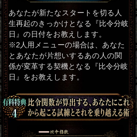
特定商取引法に基づく表記
メルマガ登録/解除
運営会社 RENSA All Rights Reserved.