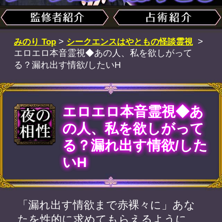
エロエロ本音霊視◆あ
の人、私を欲しがって
る？漏れ出す情欲/した
いH
「漏れ出す情欲まで赤裸々に」あな
たを性的に求めてもらえるように、
あの人の秘められたエロエロ本音を
霊視しちゃいます！ そして、2人が
セックスに至るきっかけまで明らか
にするので、心してお聞き下さい！