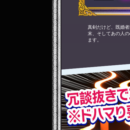
真剣だけど、既婚者
末、そしてあの人の
ます。