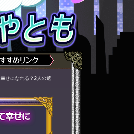
幸せになれる？2人の選
て幸せに