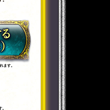
れます。
す。