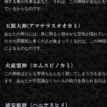
揮する事が出来るあなた。それは、この神様があなたを
ているからなのです。
あなたの周りには、常に明るく穏やかな空気が流れてい
のその雰囲気に多くの人が集まってくるのは、この神様
によるものなのです。
この神様はどんな苦境もなんなく脱してしまう力をあな
ます。あなたが不思議なくらい人の助力を得られるのは