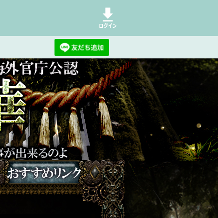
めるのはやめ、あるがままの現実を受