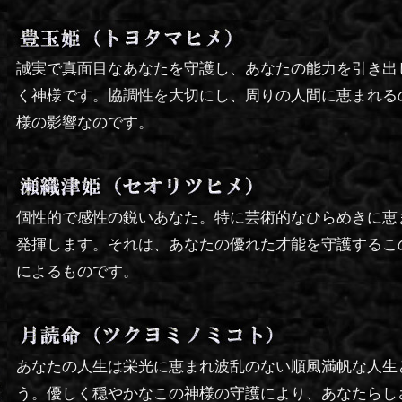
誠実で真面目なあなたを守護し、あなたの能力を引き出
く神様です。協調性を大切にし、周りの人間に恵まれる
様の影響なのです。
個性的で感性の鋭いあなた。特に芸術的なひらめきに恵
発揮します。それは、あなたの優れた才能を守護するこ
によるものです。
あなたの人生は栄光に恵まれ波乱のない順風満帆な人生
う。優しく穏やかなこの神様の守護により、あなたらし