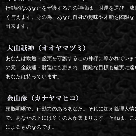
行動的なあなたを守護するこの神様は、財運を運び、成
く与えます。その為、あなた自身の趣味や才能を際限な
出来ます。
あなたは勤勉・堅実を守護するこの神様に導かれていま
の元、金銭運・財運にも恵まれ、困難な目標も確実に達
あなたは持っています。
頭脳明晰で、行動力のあるあなた。それに加え義理人情
で、あなたの下には多くの人が集まります。それは、こ
によるものなのです。