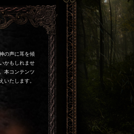
神の声に耳を傾
いかもしれませ
。本コンテンツ
えいたします。